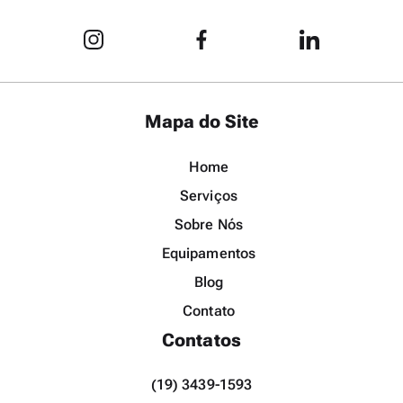
Mapa do Site
Home
Serviços
Sobre Nós
Equipamentos
Blog
Contato
Contatos
(19) 3439-1593