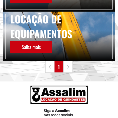
LOCAÇÃO DE
EQUIPAMENTOS
Saiba mais
1
Siga a
Assalim
nas redes sociais.