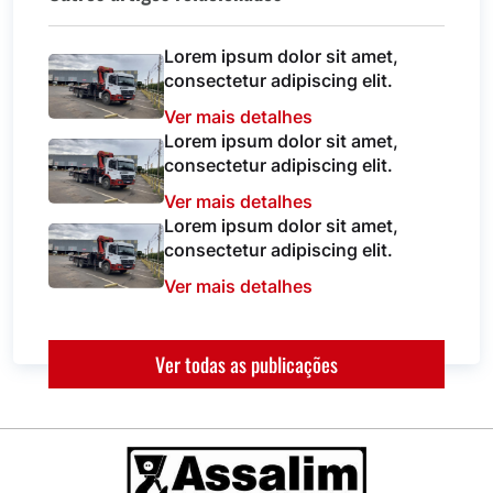
Lorem ipsum dolor sit amet,
consectetur adipiscing elit.
Ver mais detalhes
Lorem ipsum dolor sit amet,
consectetur adipiscing elit.
Ver mais detalhes
Lorem ipsum dolor sit amet,
consectetur adipiscing elit.
Ver mais detalhes
Ver todas as publicações