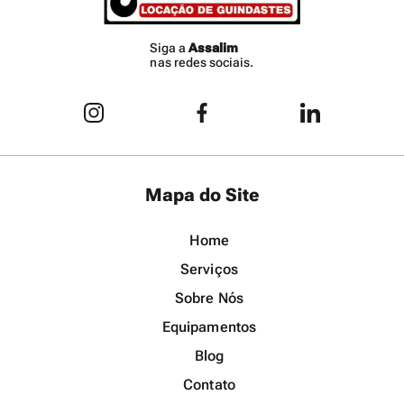
Siga a
Assalim
nas redes sociais.
Mapa do Site
Home
Serviços
Sobre Nós
Equipamentos
Blog
Contato