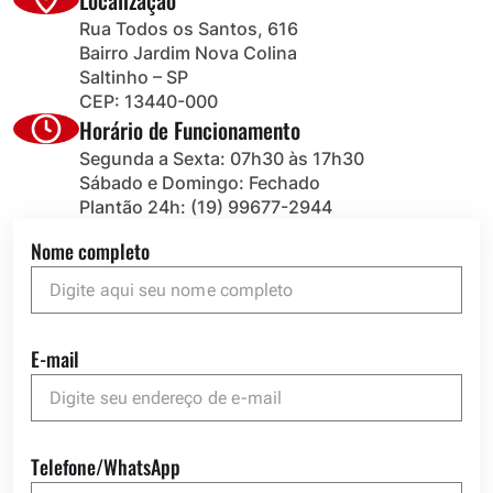
Rua Todos os Santos, 616
Bairro Jardim Nova Colina
Saltinho – SP
CEP: 13440-000
Horário de Funcionamento
Segunda a Sexta: 07h30 às 17h30
Sábado e Domingo: Fechado
Plantão 24h: (19) 99677-2944
Nome completo
E-mail
Telefone/WhatsApp