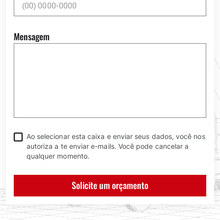
Mensagem
Ao selecionar esta caixa e enviar seus dados, você nos
autoriza a te enviar e-mails. Você pode cancelar a
qualquer momento.