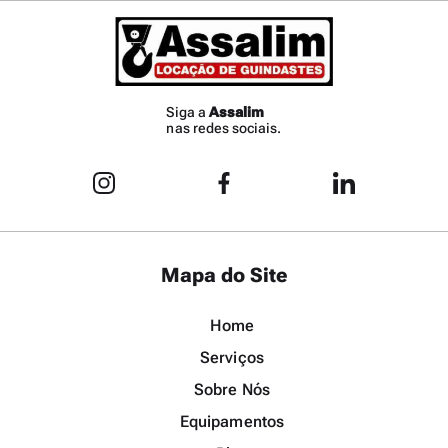
Siga a
Assalim
nas redes sociais.
Mapa do Site
Home
Serviços
Sobre Nós
Equipamentos