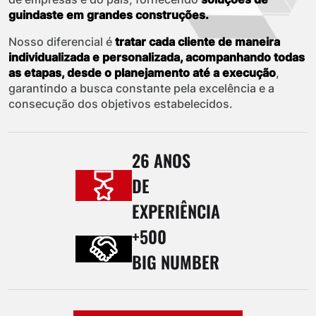
guindaste em grandes construções.
Nosso diferencial é
tratar cada cliente de maneira
individualizada e personalizada, acompanhando todas
as etapas, desde o planejamento até a execução
,
garantindo a busca constante pela excelência e a
consecução dos objetivos estabelecidos.
26 ANOS
DE
EXPERIÊNCIA
+500
BIG NUMBER