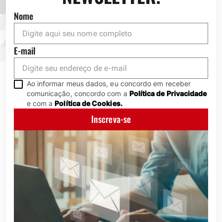
Nome
E-mail
Ao informar meus dados, eu concordo em receber
comunicação, concordo com a
Política de Privacidade
e com a
Política de Cookies.