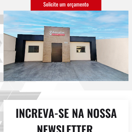
Solicite um orçamento
INCREVA-SE NA NOSSA
NEWSLETTER.